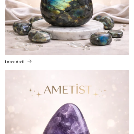
Labradorit