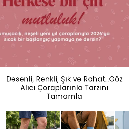
Desenli, Renkli, Şık ve Rahat…Göz
Alıcı Çoraplarınla Tarzını
Tamamla