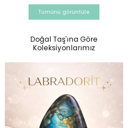
Tümünü görüntüle
Doğal Taş'ına Göre
Koleksiyonlarımız