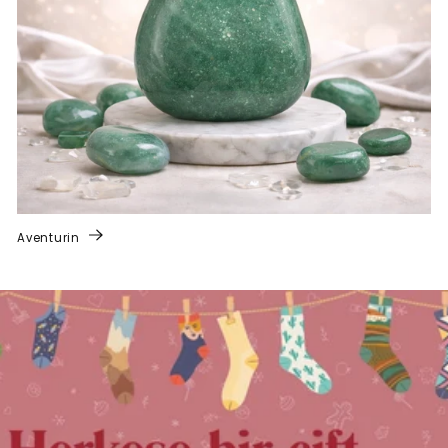
Aventurin