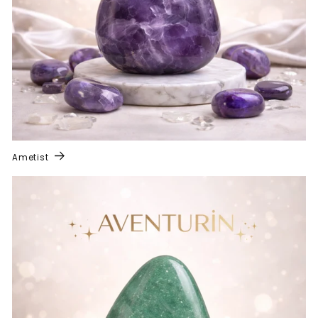
Ametist