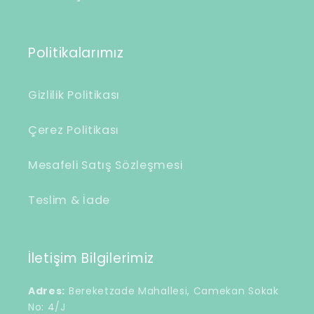
Politikalarımız
Gizlilik Politikası
Çerez Politikası
Mesafeli Satış Sözleşmesi
Teslim & İade
İletişim Bilgilerimiz
Adres:
Bereketzade Mahallesi, Camekan Sokak
No: 4/J