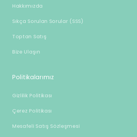
Hakkımızda
Sıkça Sorulan Sorular (SSS)
Toptan Satış
Bize Ulaşın
Politikalarımız
Gizlilik Politikası
Çerez Politikası
Mesafeli Satış Sözleşmesi