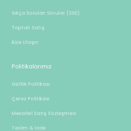
Sıkça Sorulan Sorular (SSS)
Toptan Satış
Bize Ulaşın
Politikalarımız
Gizlilik Politikası
Çerez Politikası
Mesafeli Satış Sözleşmesi
Teslim & İade