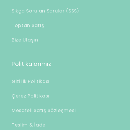
Sıkça Sorulan Sorular (SSS)
Toptan Satış
Bize Ulaşın
Politikalarımız
Gizlilik Politikası
Çerez Politikası
Mesafeli Satış Sözleşmesi
Teslim & İade