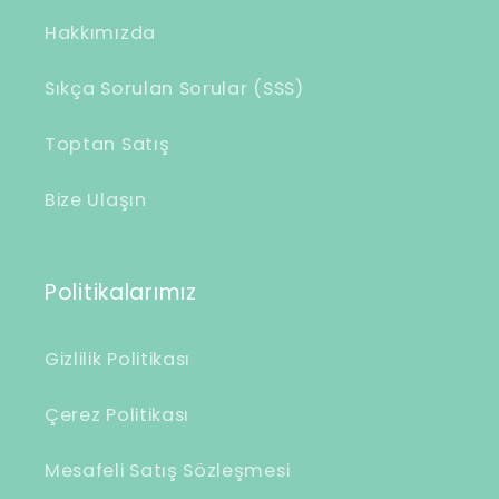
Hakkımızda
Sıkça Sorulan Sorular (SSS)
Toptan Satış
Bize Ulaşın
Politikalarımız
Gizlilik Politikası
Çerez Politikası
Mesafeli Satış Sözleşmesi