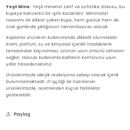
Yeşil Mine:
Yeşil minenin zarif ve sofistike dokusu, bu
küpeye benzersiz bir ışıltı kazandırır. Minimalist
tasarımı ile dikkat çeken küpe, hem günlük hem de
özel günlerde şıklığınızın tamamlayıcısı olacak.
Kaplama ürünlerin kullanımında dikkatli olunmalıdır.
Krem, parfüm, su ve kimyasal içerikli maddelerle
temasından kaçınılması, ürünün uzun ömürlü olmasını
sağlar. Hassas kullanımla kalitenin konforunu uzun
yıllar hissedeceksiniz.
Ürünlerimizde alerjik reaksiyona sebep olacak içerik
bulunmamaktadır. El işçiliği ile hazırlanan
ürünlerimizde, resimlerden küçük farklılıklar
gösterebilir.
Paylaş