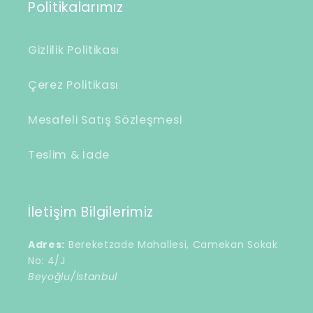
Politikalarımız
Gizlilik Politikası
Çerez Politikası
Mesafeli Satış Sözleşmesi
Teslim & İade
İletişim Bilgilerimiz
Adres:
Bereketzade Mahallesi, Camekan Sokak
No: 4/J
Beyoğlu/İstanbul