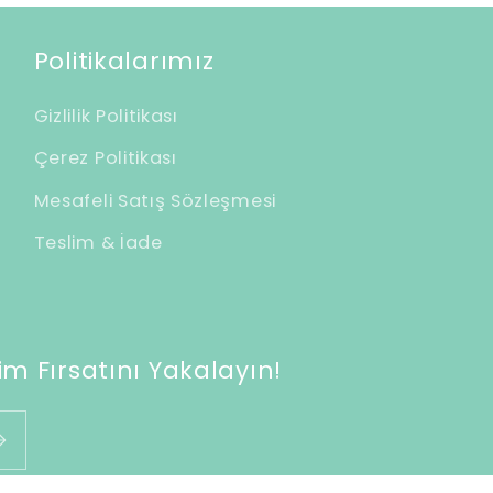
Politikalarımız
Gizlilik Politikası
Çerez Politikası
Mesafeli Satış Sözleşmesi
Teslim & İade
m Fırsatını Yakalayın!