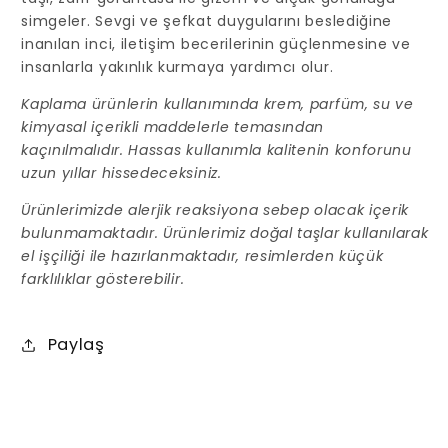
simgeler. Sevgi ve şefkat duygularını beslediğine
inanılan inci, iletişim becerilerinin güçlenmesine ve
insanlarla yakınlık kurmaya yardımcı olur.
Kaplama ürünlerin kullanımında krem, parfüm, su ve
kimyasal içerikli maddelerle temasından
kaçınılmalıdır. Hassas kullanımla kalitenin konforunu
uzun yıllar hissedeceksiniz.
Ürünlerimizde alerjik reaksiyona sebep olacak içerik
bulunmamaktadır. Ürünlerimiz doğal taşlar kullanılarak
el işçiliği ile hazırlanmaktadır, resimlerden küçük
farklılıklar gösterebilir.
Paylaş
D