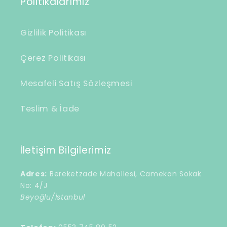
Politikalarımız
Gizlilik Politikası
Çerez Politikası
Mesafeli Satış Sözleşmesi
Teslim & İade
İletişim Bilgilerimiz
Adres:
Bereketzade Mahallesi, Camekan Sokak
No: 4/J
Beyoğlu/İstanbul