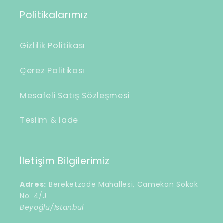
Politikalarımız
Gizlilik Politikası
Çerez Politikası
Mesafeli Satış Sözleşmesi
Teslim & İade
İletişim Bilgilerimiz
Adres:
Bereketzade Mahallesi, Camekan Sokak
No: 4/J
Beyoğlu/İstanbul