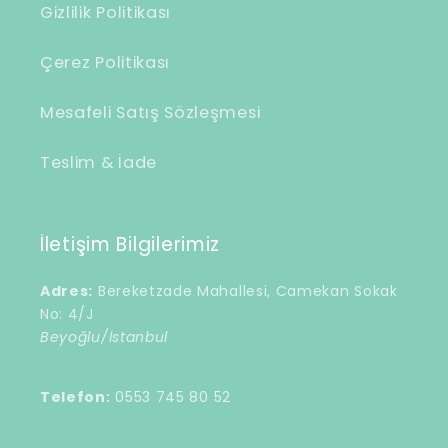
Gizlilik Politikası
Çerez Politikası
Mesafeli Satış Sözleşmesi
Teslim & İade
İletişim Bilgilerimiz
Adres:
Bereketzade Mahallesi, Camekan Sokak
No: 4/J
Beyoğlu/İstanbul
Telefon:
0553 745 80 52