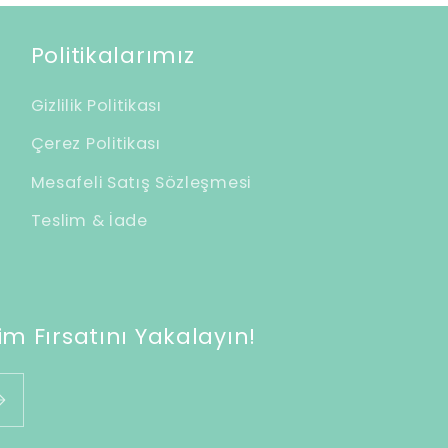
Politikalarımız
Gizlilik Politikası
Çerez Politikası
Mesafeli Satış Sözleşmesi
Teslim & İade
m Fırsatını Yakalayın!