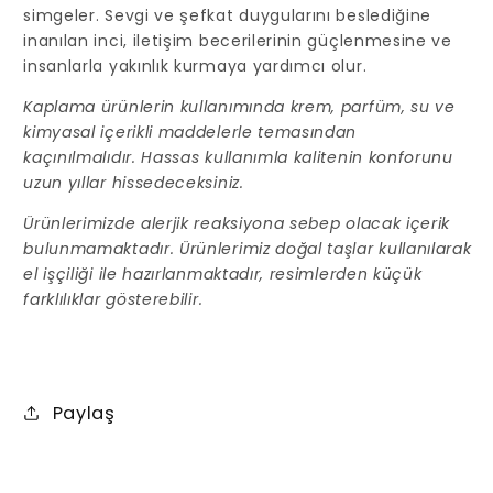
simgeler. Sevgi ve şefkat duygularını beslediğine
inanılan inci, iletişim becerilerinin güçlenmesine ve
insanlarla yakınlık kurmaya yardımcı olur.
Kaplama ürünlerin kullanımında krem, parfüm, su ve
kimyasal içerikli maddelerle temasından
kaçınılmalıdır. Hassas kullanımla kalitenin konforunu
uzun yıllar hissedeceksiniz.
Ürünlerimizde alerjik reaksiyona sebep olacak içerik
bulunmamaktadır. Ürünlerimiz doğal taşlar kullanılarak
el işçiliği ile hazırlanmaktadır, resimlerden küçük
farklılıklar gösterebilir.
Paylaş