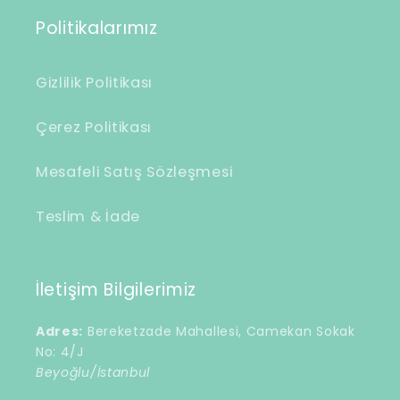
Politikalarımız
Gizlilik Politikası
Çerez Politikası
Mesafeli Satış Sözleşmesi
Teslim & İade
İletişim Bilgilerimiz
Adres:
Bereketzade Mahallesi, Camekan Sokak
No: 4/J
Beyoğlu/İstanbul