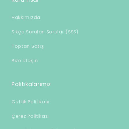
Hakkımızda
Sıkça Sorulan Sorular (SSS)
Toptan Satış
Bize Ulaşın
Politikalarımız
Gizlilik Politikası
Çerez Politikası