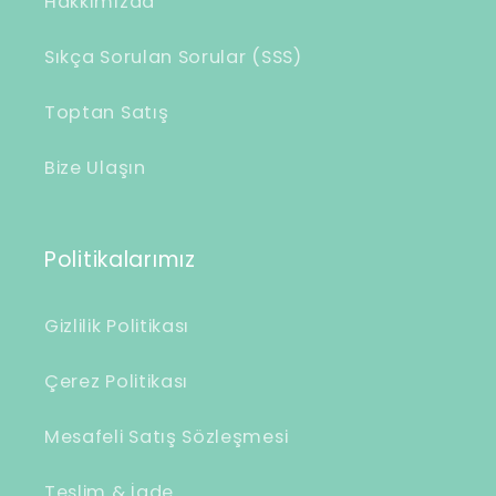
Hakkımızda
Sıkça Sorulan Sorular (SSS)
Toptan Satış
Bize Ulaşın
Politikalarımız
Gizlilik Politikası
Çerez Politikası
Mesafeli Satış Sözleşmesi
Teslim & İade