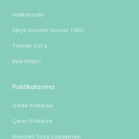
Hakkımızda
Sıkça Sorulan Sorular (SSS)
Toptan Satış
Bize Ulaşın
Politikalarımız
Gizlilik Politikası
Çerez Politikası
Mesafeli Satış Sözleşmesi